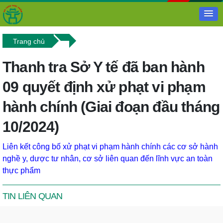
Trang chủ
Thanh tra Sở Y tế đã ban hành
09 quyết định xử phạt vi phạm
hành chính (Giai đoạn đầu tháng
10/2024)
Liên kết công bố xử phạt vi phạm hành chính các cơ sở hành
nghề y, dược tư nhân, cơ sở liên quan đến lĩnh vực an toàn
thực phẩm
TIN LIÊN QUAN