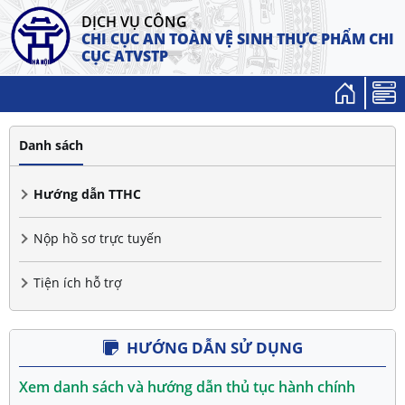
DỊCH VỤ CÔNG
CHI CỤC AN TOÀN VỆ SINH THỰC PHẨM
CHI
CỤC ATVSTP
Danh sách
Hướng dẫn TTHC
Nộp hồ sơ trực tuyến
Tiện ích hỗ trợ
HƯỚNG DẪN SỬ DỤNG
Xem danh sách và hướng dẫn thủ tục hành chính