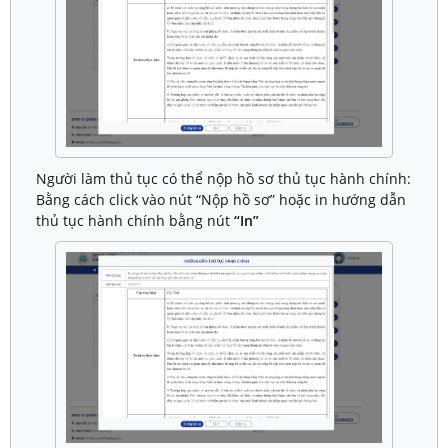
Người làm thủ tục có thể nộp hồ sơ thủ tục hành chính:
Bằng cách click vào nút “Nộp hồ sơ” hoặc in hướng dẫn
thủ tục hành chính bằng nút
“In”